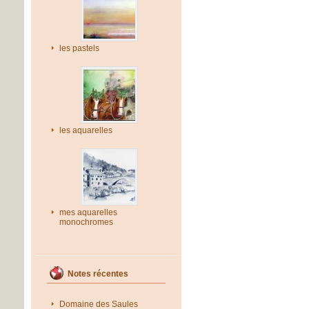
les pastels
les aquarelles
mes aquarelles
monochromes
Notes récentes
Domaine des Saules