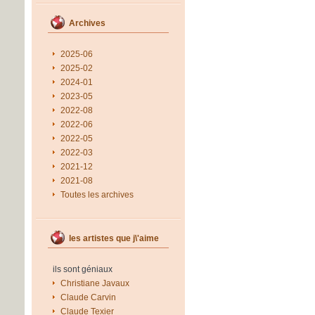
Archives
2025-06
2025-02
2024-01
2023-05
2022-08
2022-06
2022-05
2022-03
2021-12
2021-08
Toutes les archives
les artistes que j\'aime
ils sont géniaux
Christiane Javaux
Claude Carvin
Claude Texier