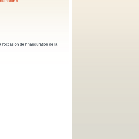
tournable »
 l'occasion de l'inauguration de la