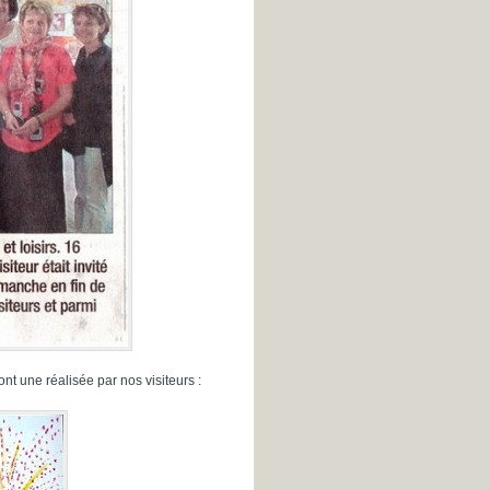
ont une réalisée par nos visiteurs :