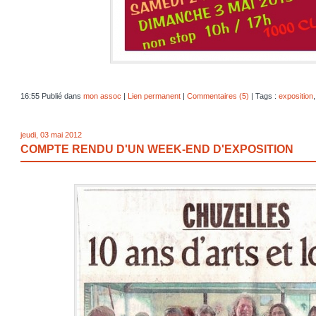
16:55 Publié dans
mon assoc
|
Lien permanent
|
Commentaires (5)
| Tags :
exposition
jeudi, 03 mai 2012
COMPTE RENDU D'UN WEEK-END D'EXPOSITION