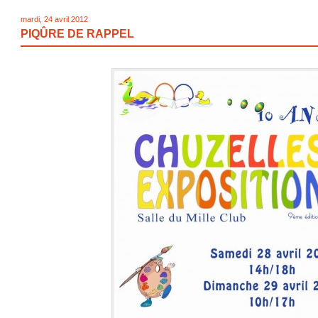
mardi, 24 avril 2012
PIQÛRE DE RAPPEL