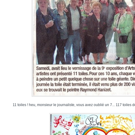
11 toiles ! heu, monsieur le journaliste, vous avez oublié un 7... 117 toiles d